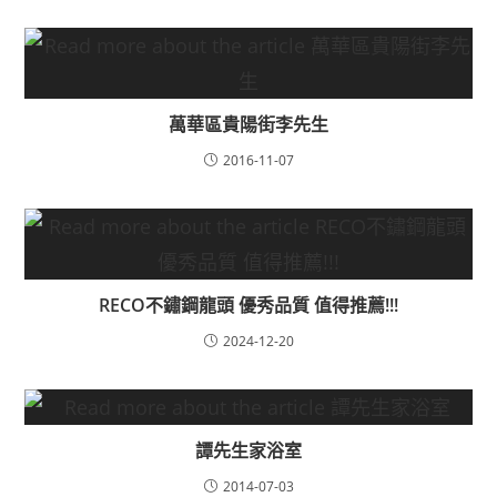
萬華區貴陽街李先生
2016-11-07
RECO不鏽鋼龍頭 優秀品質 值得推薦!!!
2024-12-20
譚先生家浴室
2014-07-03