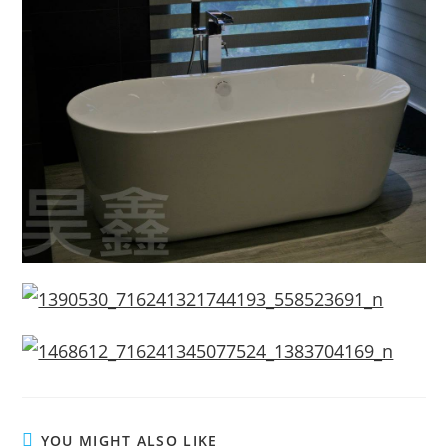
YOU MIGHT ALSO LIKE