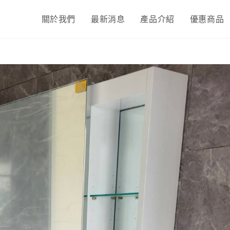
關於我們
最新消息
產品介紹
優惠商品