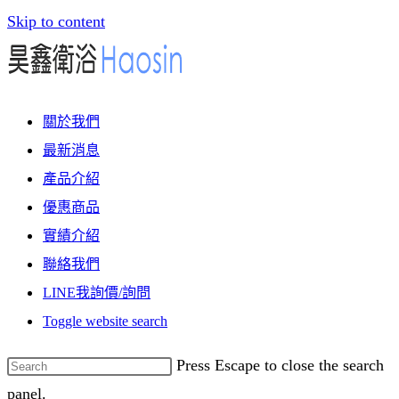
Skip to content
關於我們
最新消息
產品介紹
優惠商品
實績介紹
聯絡我們
LINE我詢價/詢問
Toggle website search
Press Escape to close the search
panel.