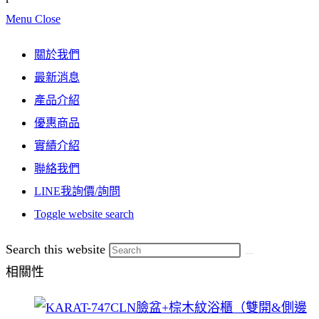
Menu
Close
關於我們
最新消息
產品介紹
優惠商品
實績介紹
聯絡我們
LINE我詢價/詢問
Toggle website search
Search this website
相關性