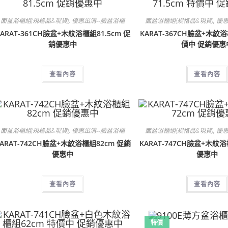
面盆浴櫃組(規格品&現貨)
,
優惠出清--臉盆浴櫃
面盆浴櫃組(規格品&現貨)
,
優惠
KARAT-361CH臉盆+木紋浴櫃組81.5cm 促
KARAT-367CH臉盆+木紋浴
銷優惠中
價中 促銷優惠
查看內容
查看內容
面盆浴櫃組(規格品&現貨)
,
優惠出清--臉盆浴櫃
面盆浴櫃組(規格品&現貨)
,
優惠
ARAT-742CH臉盆+木紋浴櫃組82cm 促銷
KARAT-747CH臉盆+木紋
優惠中
優惠中
查看內容
查看內容
特價