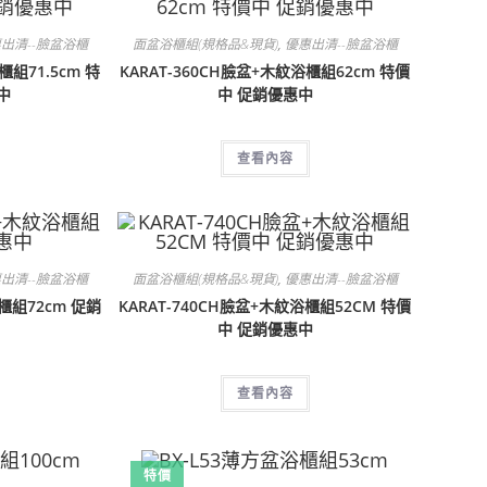
出清--臉盆浴櫃
面盆浴櫃組(規格品&現貨)
,
優惠出清--臉盆浴櫃
櫃組71.5cm 特
KARAT-360CH臉盆+木紋浴櫃組62cm 特價
中
中 促銷優惠中
查看內容
出清--臉盆浴櫃
面盆浴櫃組(規格品&現貨)
,
優惠出清--臉盆浴櫃
浴櫃組72cm 促銷
KARAT-740CH臉盆+木紋浴櫃組52CM 特價
中 促銷優惠中
查看內容
特價