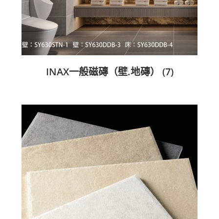
INAX一般磁磚（壁.地磚）
(7)