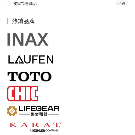
獨家特惠商品
(49)
熱銷品牌