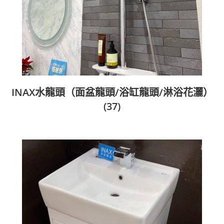
INAX水龍頭（面盆龍頭/浴缸龍頭/淋浴花灑）
(37)