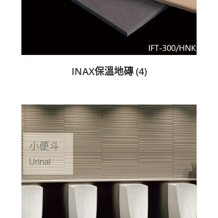
INAX保溫地磚
(4)