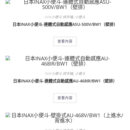
INAX小便斗.烘手機
,
小便斗
日本INAX小便斗-連體式自動感應ASU-500V/BW1（壁排）
查看內容
INAX小便斗.烘手機
,
小便斗
日本INAX小便斗-連體式自動感應AU-468IR/BW1（壁排）
查看內容