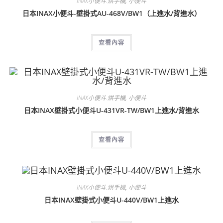
INAX小便斗.烘手機
,
小便斗
日本INAX小便斗-壁掛式AU-468V/BW1（上進水/背進水）
查看內容
INAX小便斗.烘手機
,
小便斗
日本INAX壁掛式小便斗U-431VR-TW/BW1上進水/背進水
查看內容
INAX小便斗.烘手機
,
小便斗
日本INAX壁掛式小便斗U-440V/BW1上進水