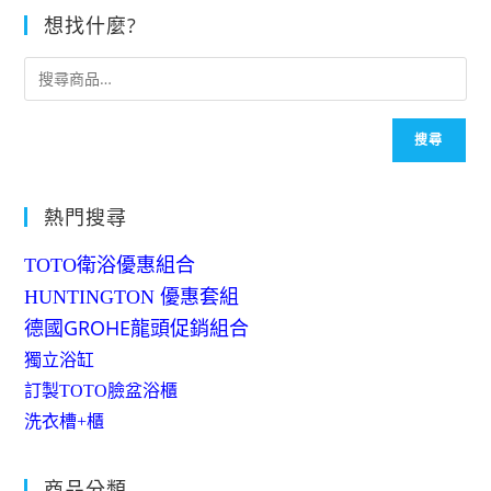
想找什麼?
搜尋
熱門搜尋
TOTO衛浴優惠組合
HUNTINGTON 優惠套組
德國GROHE龍頭促銷組合
獨立浴缸
訂製TOTO臉盆浴櫃
洗衣槽+櫃
商品分類