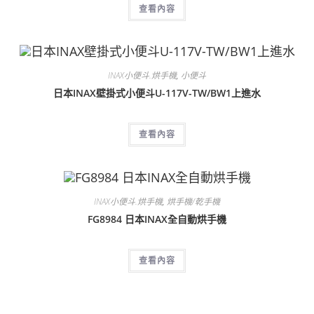
查看內容
INAX小便斗.烘手機
,
小便斗
日本INAX壁掛式小便斗U-117V-TW/BW1上進水
查看內容
INAX小便斗.烘手機
,
烘手機/乾手機
FG8984 日本INAX全自動烘手機
查看內容