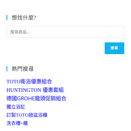
想找什麼?
搜尋
熱門搜尋
TOTO衛浴優惠組合
HUNTINGTON 優惠套組
德國GROHE龍頭促銷組合
獨立浴缸
訂製TOTO臉盆浴櫃
洗衣槽+櫃