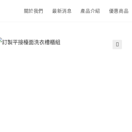
關於我們
最新消息
產品介紹
優惠商品
🔍