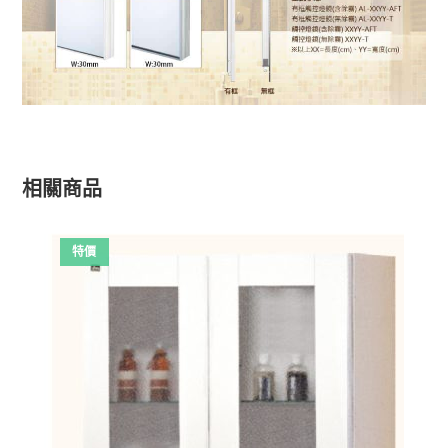
相關商品
特價