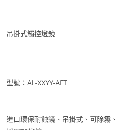
吊掛式觸控燈鏡
型號：
AL-XXYY-AFT
進口環保耐蝕鏡、吊掛式、可除霧、