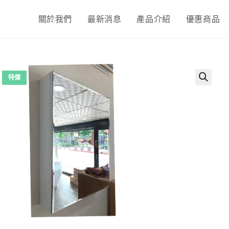
關於我們
最新消息
產品介紹
優惠商品
特價
🔍