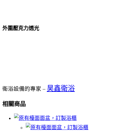
外圍壓克力透光
昊鑫衛浴
衛浴設備的專家
–
相關商品