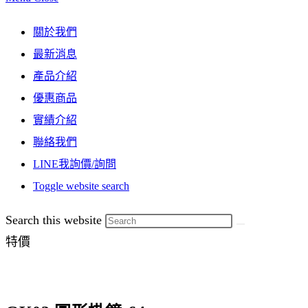
關於我們
最新消息
產品介紹
優惠商品
實績介紹
聯絡我們
LINE我詢價/詢問
Toggle website search
Search this website
特價