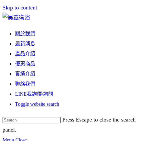
Skip to content
關於我們
最新消息
產品介紹
優惠商品
實績介紹
聯絡我們
LINE我詢價/詢問
Toggle website search
Press Escape to close the search
panel.
Menu
Close