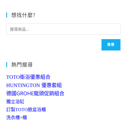
想找什麼?
搜尋
熱門搜尋
TOTO衛浴優惠組合
HUNTINGTON 優惠套組
德國GROHE龍頭促銷組合
獨立浴缸
訂製TOTO臉盆浴櫃
洗衣槽+櫃