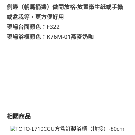
側邊（朝馬桶邊）做開放格-放置衛生紙或手機
或盆栽等，更方便好用
現場台面顏色：F322
現場浴櫃顏色：K76M-01燕麥奶咖
相關商品