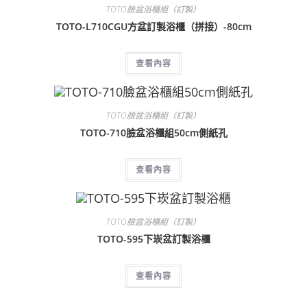
TOTO臉盆浴櫃組（訂製）
TOTO-L710CGU方盆訂製浴櫃（拼接）-80cm
查看內容
TOTO臉盆浴櫃組（訂製）
TOTO-710臉盆浴櫃組50cm側紙孔
查看內容
TOTO臉盆浴櫃組（訂製）
TOTO-595下崁盆訂製浴櫃
查看內容