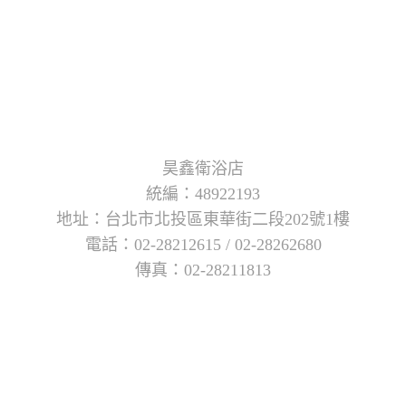
昊鑫衛浴店
統編：48922193
地址：台北市北投區東華街二段202號1樓
電話：02-28212615 / 02-28262680
傳真：02-28211813