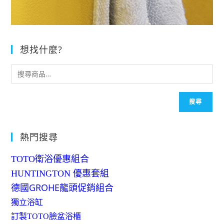
想找什麼?
搜尋
熱門搜尋
TOTO衛浴優惠組合
HUNTINGTON 優惠套組
德國GROHE龍頭促銷組合
獨立浴缸
訂製TOTO臉盆浴櫃