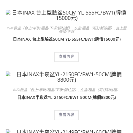
INAX臉盆（台上/半崁/櫃盆/下崁/腳柱型）
,
方盆/櫃盆（可訂製浴櫃）
,
台上型
臉盆/方盆
日本INAX 台上型臉盆50CM YL-555FC/BW1(牌價15000元)
查看內容
INAX臉盆（台上/半崁/櫃盆/下崁/腳柱型）
,
方盆/櫃盆（可訂製浴櫃）
日本INAX半崁盆YL-2150FC/BW1-50CM(牌價8800元)
查看內容