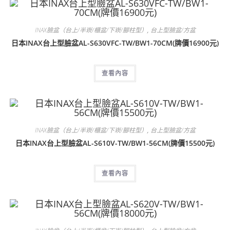
INAX臉盆（台上/半崁/櫃盆/下崁/腳柱型）
,
台上型臉盆/方盆
日本INAX台上型臉盆AL-S630VFC-TW/BW1-70CM(牌價16900元)
查看內容
INAX臉盆（台上/半崁/櫃盆/下崁/腳柱型）
,
台上型臉盆/方盆
日本INAX台上型臉盆AL-S610V-TW/BW1-56CM(牌價15500元)
查看內容