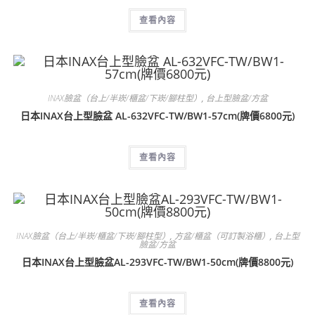
查看內容
INAX臉盆（台上/半崁/櫃盆/下崁/腳柱型）
,
台上型臉盆/方盆
日本INAX台上型臉盆 AL-632VFC-TW/BW1-57cm(牌價6800元)
查看內容
INAX臉盆（台上/半崁/櫃盆/下崁/腳柱型）
,
方盆/櫃盆（可訂製浴櫃）
,
台上型
臉盆/方盆
日本INAX台上型臉盆AL-293VFC-TW/BW1-50cm(牌價8800元)
查看內容