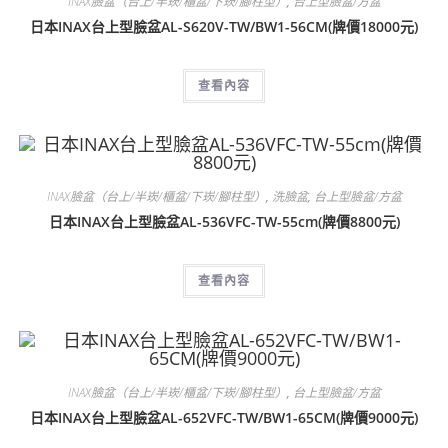
INAX臉盆（台上/半崁/櫃盆/下崁/腳柱型）
,
台上型臉盆/方盆
日本INAX台上型臉盆AL-S620V-TW/BW1-56CM(牌價18000元)
查看內容
INAX臉盆（台上/半崁/櫃盆/下崁/腳柱型）
,
洗臉盆
,
台上型臉盆/方盆
日本INAX台上型臉盆AL-536VFC-TW-55cm(牌價8800元)
查看內容
INAX臉盆（台上/半崁/櫃盆/下崁/腳柱型）
,
台上型臉盆/方盆
日本INAX台上型臉盆AL-652VFC-TW/BW1-65CM(牌價9000元)