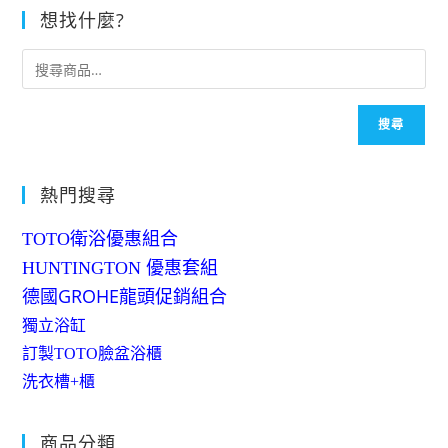
想找什麼?
搜尋
熱門搜尋
TOTO衛浴優惠組合
HUNTINGTON 優惠套組
德國GROHE龍頭促銷組合
獨立浴缸
訂製TOTO臉盆浴櫃
洗衣槽+櫃
商品分類