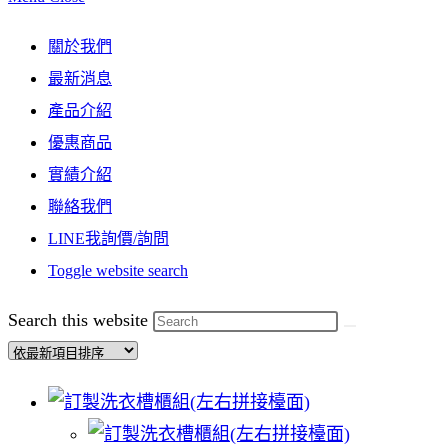
關於我們
最新消息
產品介紹
優惠商品
實績介紹
聯絡我們
LINE我詢價/詢問
Toggle website search
Search this website