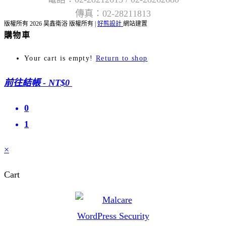
傳真：02-28211813
版權所有 2026 昊鑫衛浴 版權所有 |
好熊設計
網站建置
購物車
Your cart is empty!
Return to shop
前往結帳
-
NT$0
0
1
×
Cart