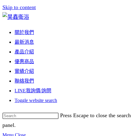
Skip to content
關於我們
最新消息
產品介紹
優惠商品
實績介紹
聯絡我們
LINE我詢價/詢問
Toggle website search
Press Escape to close the search
panel.
Menu
Close